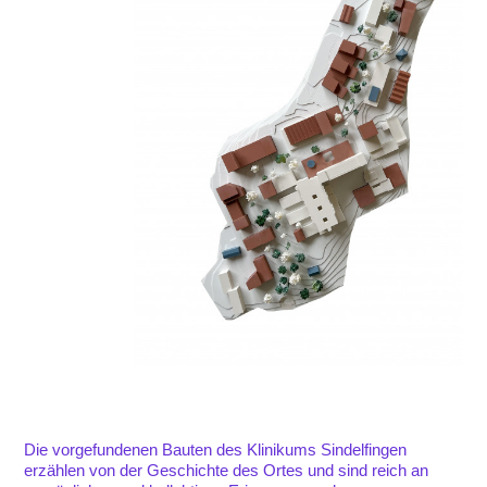
Die vorgefundenen Bauten des Klinikums Sindelfingen
erzählen von der Geschichte des Ortes und sind reich an