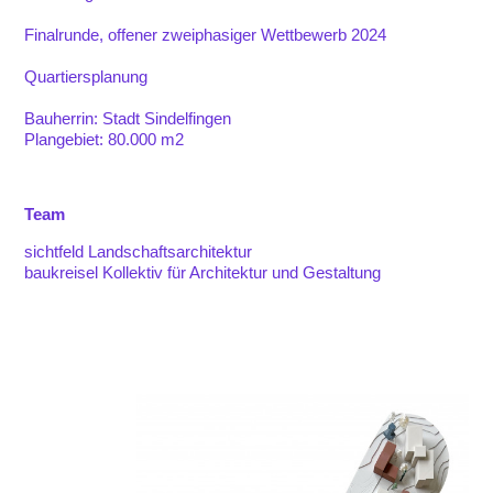
Finalrunde, offener zweiphasiger Wettbewerb 2024
Quartiersplanung
Bauherrin: Stadt Sindelfingen
Plangebiet: 80.000 m2
Team
sichtfeld Landschaftsarchitektur
baukreisel Kollektiv für Architektur und Gestaltung