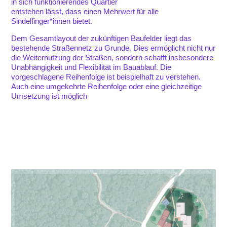
in sich funktionierendes Quartier
entstehen lässt, dass einen Mehrwert für alle
Sindelfinger*innen bietet.
Dem Gesamtlayout der zukünftigen Baufelder liegt das
bestehende Straßennetz zu Grunde. Dies ermöglicht nicht nur
die Weiternutzung der Straßen, sondern schafft insbesondere
Unabhängigkeit und Flexibilität im Bauablauf. Die
vorgeschlagene Reihenfolge ist beispielhaft zu verstehen.
Auch eine umgekehrte Reihenfolge oder eine gleichzeitige
Umsetzung ist möglich