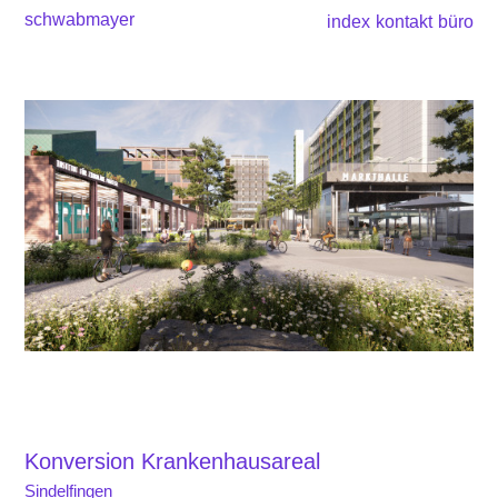
schwabmayer
index
kontakt
büro
Konversion Krankenhausareal
Sindelfingen